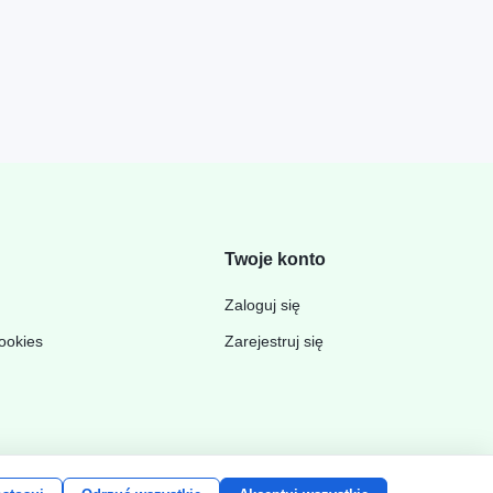
Twoje konto
Zaloguj się
cookies
Zarejestruj się