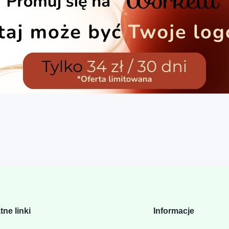
tne linki
Informacje