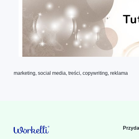
marketing, social media, treści, copywriting, reklama
Przyda