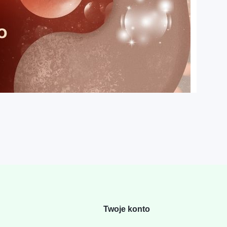
Twoje konto