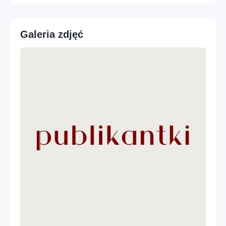
Galeria zdjęć