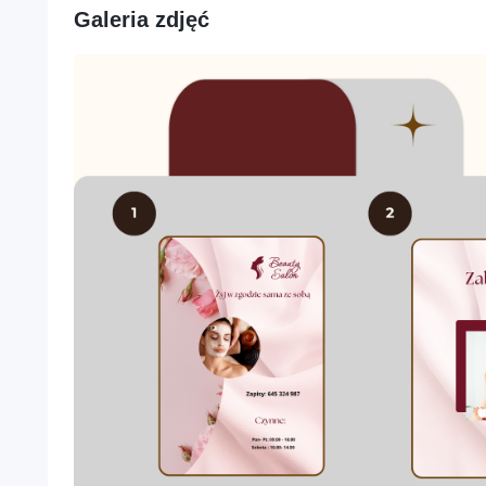
Galeria zdjęć