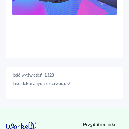
Ilość wyświetleń:
1323
Ilość dokonanych rezerwacji:
0
Przydatne linki